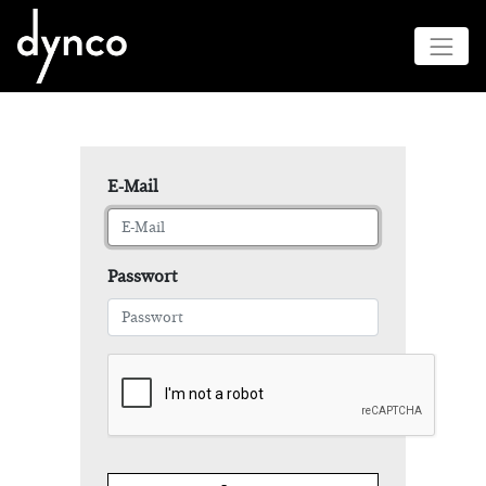
E-Mail
Passwort